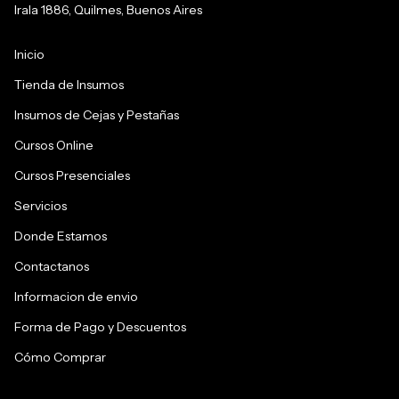
Irala 1886, Quilmes, Buenos Aires
Inicio
Tienda de Insumos
Insumos de Cejas y Pestañas
Cursos Online
Cursos Presenciales
Servicios
Donde Estamos
Contactanos
Informacion de envio
Forma de Pago y Descuentos
Cómo Comprar