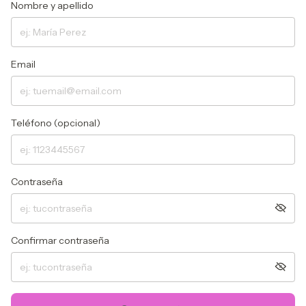
Nombre y apellido
Email
Teléfono (opcional)
Contraseña
Confirmar contraseña