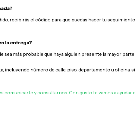
hada?
ido, recibirás el código para que puedas hacer tu seguimiento
n la entrega?
sea más probable que haya alguien presente la mayor parte de
a, incluyendo número de calle, piso, departamento u oficina, 
s comunicarte y consultarnos. Con gusto te vamos a ayudar e