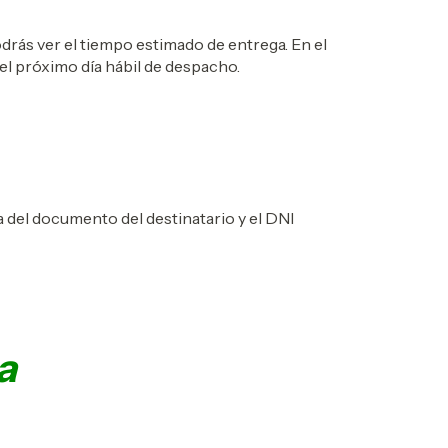
drás ver el tiempo estimado de entrega. En el
 el próximo día hábil de despacho.
ia del documento del destinatario y el DNI
a