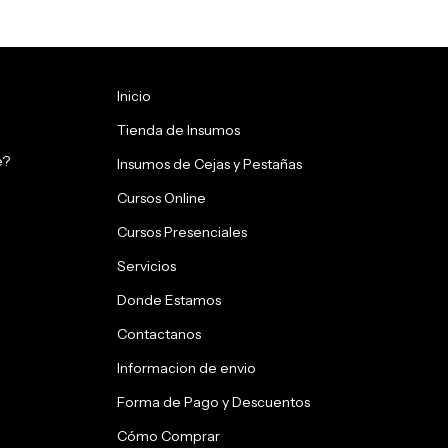
Inicio
Tienda de Insumos
e?
Insumos de Cejas y Pestañas
Cursos Online
Cursos Presenciales
Servicios
Donde Estamos
Contactanos
Informacion de envio
Forma de Pago y Descuentos
Cómo Comprar