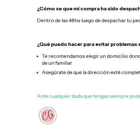
¿Cómo se que mi compra ha sido despac
Dentro de las 48hs luego de despachar tu ped
¿Qué puedo hacer para evitar problemas e
Te recomendamos elegir un domicilio donde 
de un familiar.
Asegúrate de que la dirección esté complet
Ante cualquier duda que tengas siempre pode