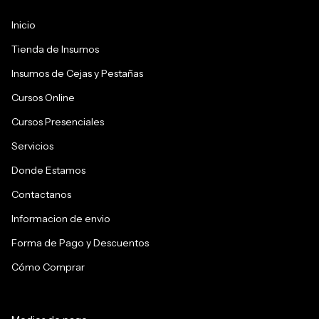
Inicio
Tienda de Insumos
Insumos de Cejas y Pestañas
Cursos Online
Cursos Presenciales
Servicios
Donde Estamos
Contactanos
Informacion de envio
Forma de Pago y Descuentos
Cómo Comprar